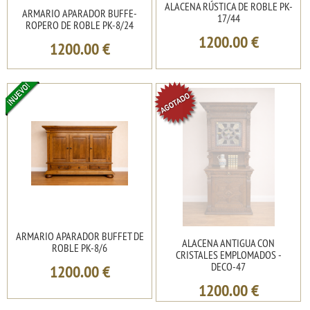
ALACENA RÚSTICA DE ROBLE PK-
ARMARIO APARADOR BUFFE-
17/44
ROPERO DE ROBLE PK-8/24
1200.00
€
1200.00
€
ARMARIO APARADOR BUFFET DE
ALACENA ANTIGUA CON
ROBLE PK-8/6
CRISTALES EMPLOMADOS -
DECO-47
1200.00
€
1200.00
€