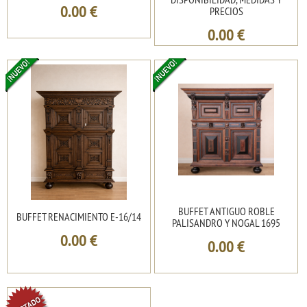
0.00
€
PRECIOS
0.00
€
BUFFET ANTIGUO ROBLE
BUFFET RENACIMIENTO E-16/14
PALISANDRO Y NOGAL 1695
0.00
€
0.00
€