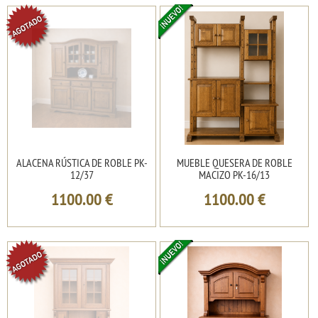
ALACENA RÚSTICA DE ROBLE PK-
MUEBLE QUESERA DE ROBLE
12/37
MACIZO PK-16/13
1100.00
€
1100.00
€