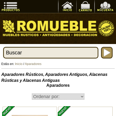
Estás en:
Inicio
/
Aparadores
Aparadores Rústicos, Aparadores Antiguos, Alacenas
Rústicas y Alacenas Antiguas
Aparadores