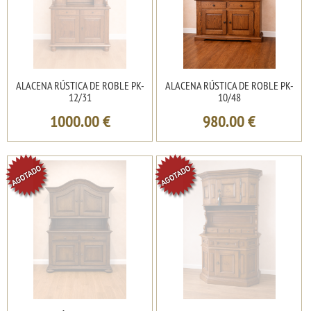
ALACENA RÚSTICA DE ROBLE PK-
ALACENA RÚSTICA DE ROBLE PK-
12/31
10/48
1000.00
€
980.00
€