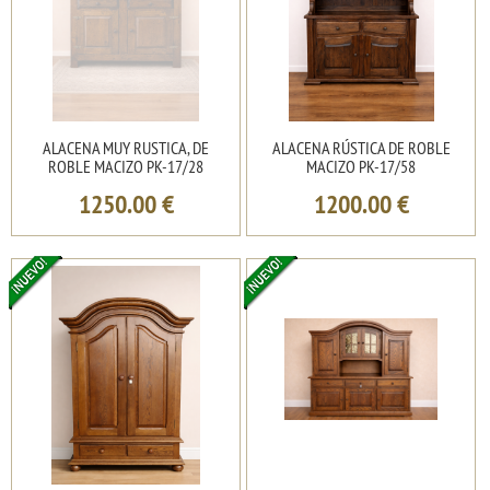
ALACENA MUY RUSTICA, DE
ALACENA RÚSTICA DE ROBLE
ROBLE MACIZO PK-17/28
MACIZO PK-17/58
1250.00
€
1200.00
€