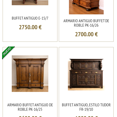
BUFFET ANTIGUO E-15/7
ARMARIO ANTIGUO BUFFET DE
ROBLE PK-16/26
2750.00
€
2700.00
€
ARMARIO BUFFET ANTIGUO DE
BUFFET ANTIGUO, ESTILO TUDOR
ROBLE PK-16/25
FR-19/10