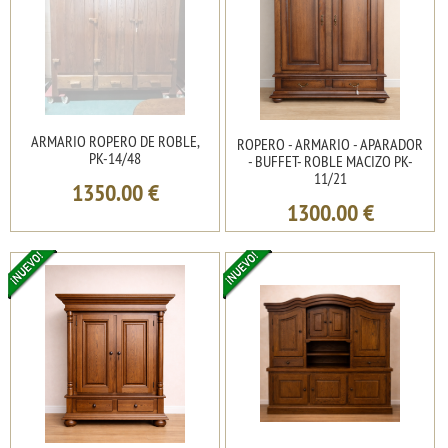
ARMARIO ROPERO DE ROBLE,
ROPERO - ARMARIO - APARADOR
PK-14/48
- BUFFET- ROBLE MACIZO PK-
11/21
1350.00
€
1300.00
€