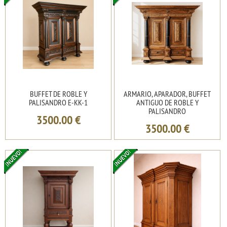
BUFFET DE ROBLE Y
ARMARIO, APARADOR, BUFFET
PALISANDRO E-KK-1
ANTIGUO DE ROBLE Y
PALISANDRO
3500.00
€
3500.00
€