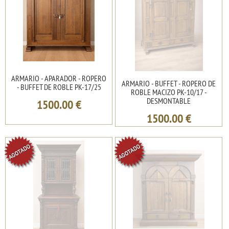
ARMARIO - APARADOR - ROPERO
ARMARIO - BUFFET - ROPERO DE
- BUFFET DE ROBLE PK-17/25
ROBLE MACIZO PK-10/17 -
DESMONTABLE
1500.00
€
1500.00
€