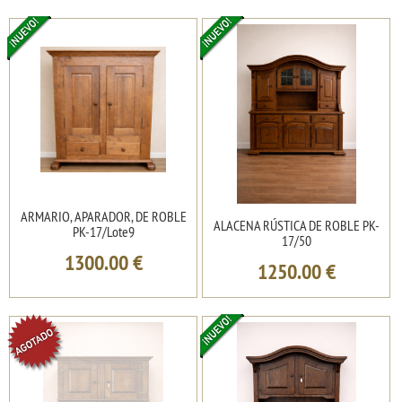
ARMARIO, APARADOR, DE ROBLE
ALACENA RÚSTICA DE ROBLE PK-
PK-17/Lote9
17/50
1300.00
€
1250.00
€