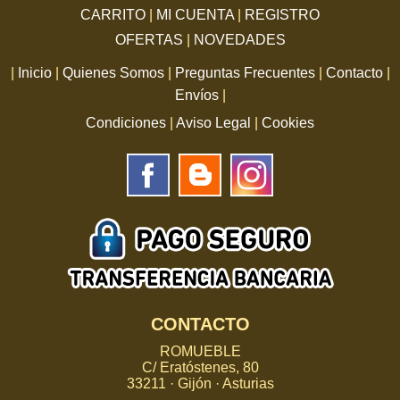
CARRITO
|
MI CUENTA
|
REGISTRO
OFERTAS
|
NOVEDADES
|
Inicio
|
Quienes Somos
|
Preguntas Frecuentes
|
Contacto
|
Envíos
|
Condiciones
|
Aviso Legal
|
Cookies
CONTACTO
ROMUEBLE
C/ Eratóstenes, 80
33211 · Gijón · Asturias