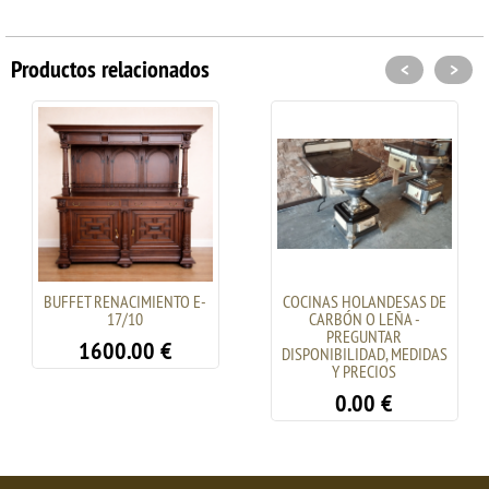
Productos relacionados
<
>
BUFFET RENACIMIENTO E-
COCINAS HOLANDESAS DE
17/10
CARBÓN O LEÑA -
PREGUNTAR
1600.00
€
DISPONIBILIDAD, MEDIDAS
Y PRECIOS
0.00
€