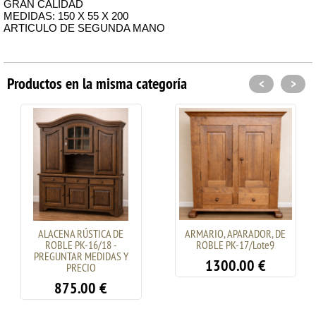
GRAN CALIDAD
MEDIDAS: 150 X 55 X 200
ARTICULO DE SEGUNDA MANO
Productos en la misma categoría
<
>
ALACENA RÚSTICA DE
ARMARIO, APARADOR, DE
ROBLE PK-16/18 -
ROBLE PK-17/Lote9
PREGUNTAR MEDIDAS Y
1300.00
€
PRECIO
875.00
€