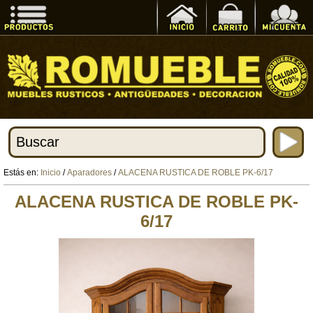
Estás en:
Inicio
/
Aparadores
/
ALACENA RUSTICA DE ROBLE PK-6/17
ALACENA RUSTICA DE ROBLE PK-
6/17