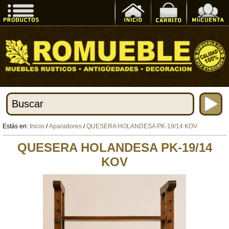
Estás en:
Inicio
/
Aparadores
/
QUESERA HOLANDESA PK-19/14 KOV
QUESERA HOLANDESA PK-19/14
KOV