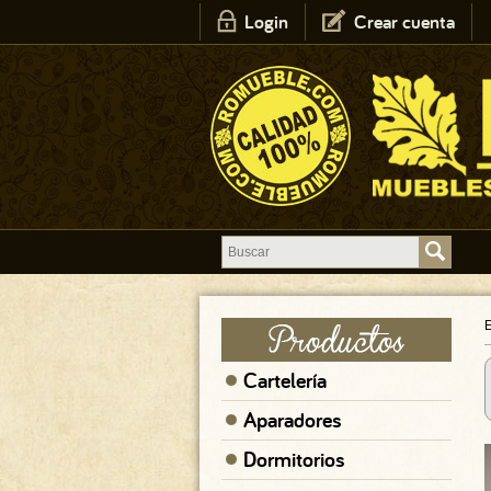
Login
Crear cuenta
E
Cartelería
Aparadores
Dormitorios