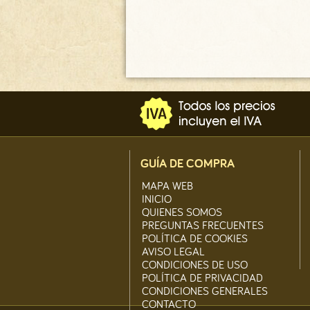
150.00
€
GUÍA DE COMPRA
MAPA WEB
INICIO
QUIENES SOMOS
PREGUNTAS FRECUENTES
POLÍTICA DE COOKIES
AVISO LEGAL
CONDICIONES DE USO
POLÍTICA DE PRIVACIDAD
CONDICIONES GENERALES
CONTACTO