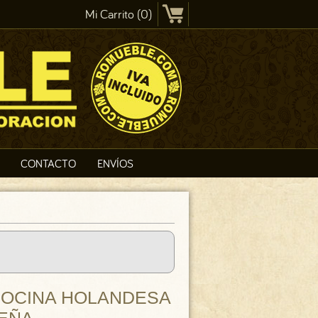
Mi Carrito (0)
CONTACTO
ENVÍOS
COCINA HOLANDESA