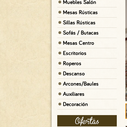
Muebles Salón
Mesas Rústicas
Sillas Rústicas
Sofás / Butacas
Mesas Centro
Escritorios
Roperos
Descanso
Arcones/Baules
Auxiliares
Decoración