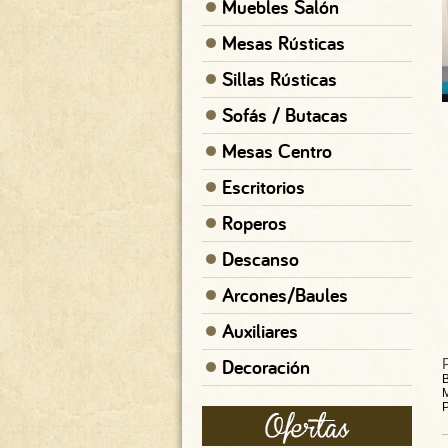
Muebles Salón
Mesas Rústicas
Sillas Rústicas
Sofás / Butacas
Mesas Centro
Escritorios
Roperos
Descanso
Arcones/Baules
Auxiliares
Decoración