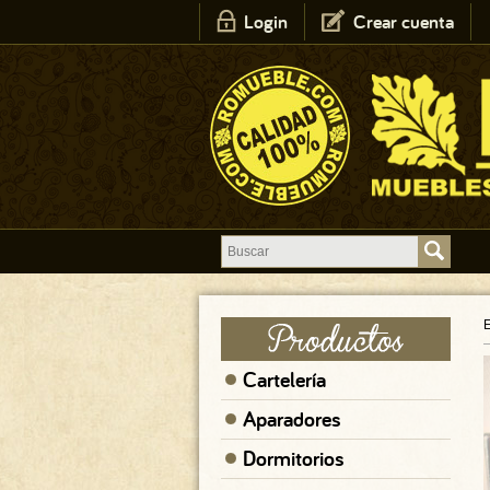
Login
Crear cuenta
E
Cartelería
Aparadores
Dormitorios