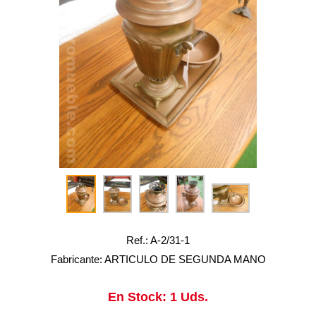
Ref.: A-2/31-1
Fabricante: ARTICULO DE SEGUNDA MANO
En Stock: 1 Uds.