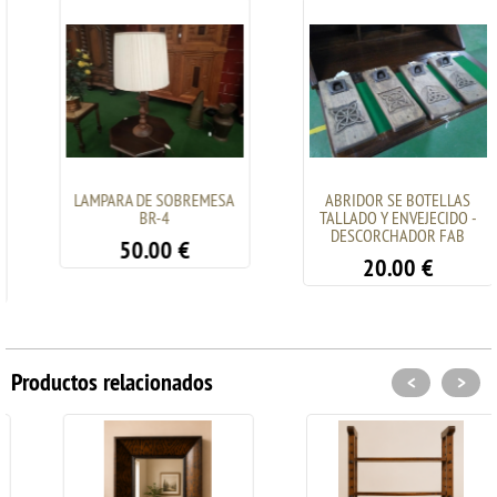
LAMPARA DE SOBREMESA
ABRIDOR SE BOTELLAS
BR-4
TALLADO Y ENVEJECIDO -
DESCORCHADOR FAB
50.00
€
20.00
€
Productos relacionados
<
>