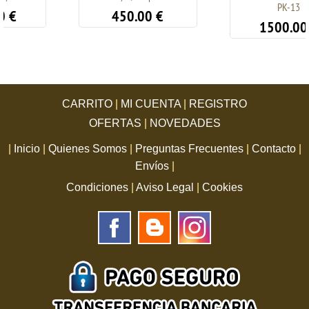
PK-13
450.00
€
1500.00
€
CARRITO
|
MI CUENTA
|
REGISTRO
OFERTAS
|
NOVEDADES
|
Inicio
|
Quienes Somos
|
Preguntas Frecuentes
|
Contacto
|
Envíos
|
Condiciones
|
Aviso Legal
|
Cookies