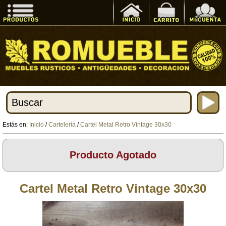
Estás en:
Inicio
/
Cartelería
/
Cartel Metal Retro Vintage 30x30
Producto Agotado
Cartel Metal Retro Vintage 30x30