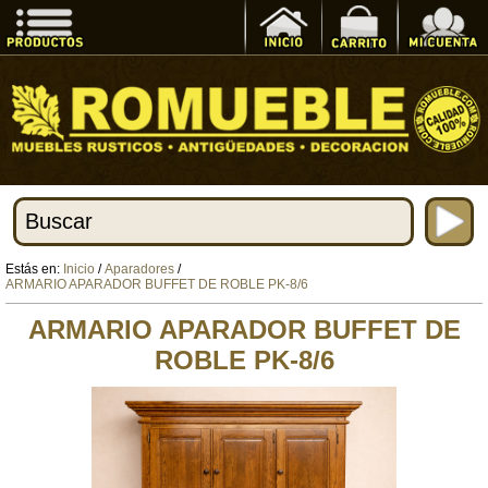
Estás en:
Inicio
/
Aparadores
/
ARMARIO APARADOR BUFFET DE ROBLE PK-8/6
ARMARIO APARADOR BUFFET DE
ROBLE PK-8/6