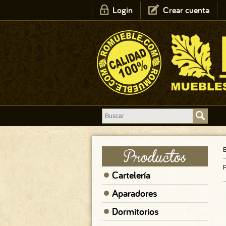
Login
Crear cuenta
E
P
Cartelería
Aparadores
Dormitorios