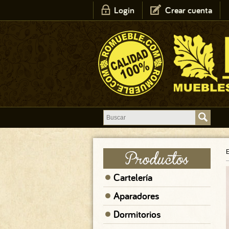
Login
Crear cuenta
E
Cartelería
Aparadores
Dormitorios