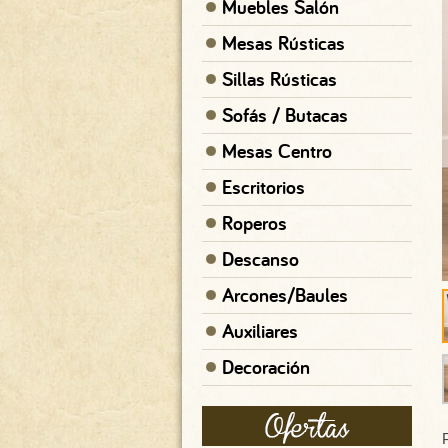
Muebles Salón
Mesas Rústicas
Sillas Rústicas
Sofás / Butacas
Mesas Centro
Escritorios
Roperos
Descanso
Arcones/Baules
Auxiliares
Decoración