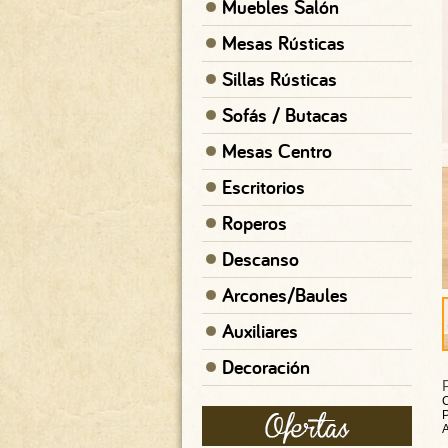
Muebles Salón
Mesas Rústicas
Sillas Rústicas
Sofás / Butacas
Mesas Centro
Escritorios
Roperos
Descanso
Arcones/Baules
Auxiliares
Decoración