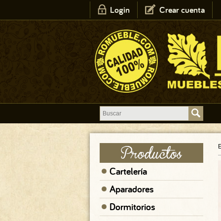
Login
Crear cuenta
E
Cartelería
Aparadores
Dormitorios