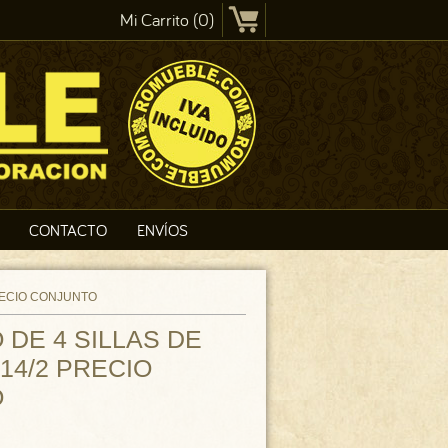
Mi Carrito (0)
CONTACTO
ENVÍOS
RECIO CONJUNTO
DE 4 SILLAS DE
14/2 PRECIO
O