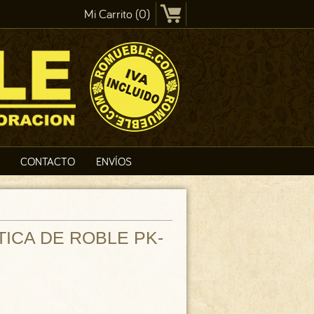
Mi Carrito (0)
CONTACTO
ENVÍOS
TICA DE ROBLE PK-