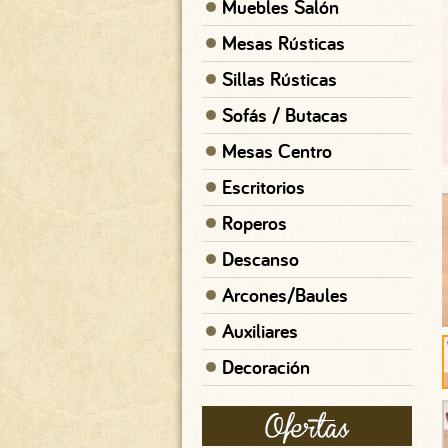
Muebles Salón
Mesas Rústicas
Sillas Rústicas
Sofás / Butacas
Mesas Centro
Escritorios
Roperos
Descanso
Arcones/Baules
Auxiliares
Decoración