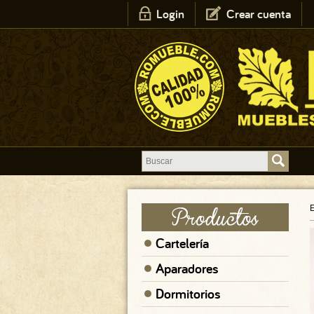
Login
Crear cuenta
E
Cartelería
Aparadores
Dormitorios