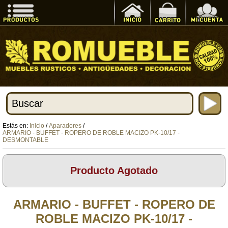
Estás en:
Inicio
/
Aparadores
/
ARMARIO - BUFFET - ROPERO DE ROBLE MACIZO PK-10/17 -
DESMONTABLE
Producto Agotado
ARMARIO - BUFFET - ROPERO DE
ROBLE MACIZO PK-10/17 -