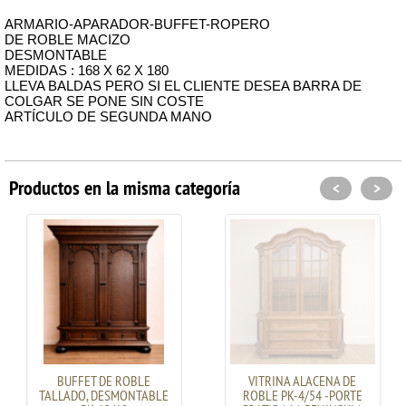
ARMARIO-APARADOR-BUFFET-ROPERO
DE ROBLE MACIZO
DESMONTABLE
MEDIDAS : 168 X 62 X 180
LLEVA BALDAS PERO SI EL CLIENTE DESEA BARRA DE
COLGAR SE PONE SIN COSTE
ARTÍCULO DE SEGUNDA MANO
Productos en la misma categoría
<
>
BUFFET DE ROBLE
VITRINA ALACENA DE
TALLADO, DESMONTABLE
ROBLE PK-4/54 -PORTE