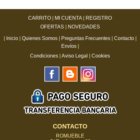
CARRITO
|
MI CUENTA
|
REGISTRO
OFERTAS
|
NOVEDADES
|
Inicio
|
Quienes Somos
|
Preguntas Frecuentes
|
Contacto
|
Envíos
|
Condiciones
|
Aviso Legal
|
Cookies
CONTACTO
ROMUEBLE