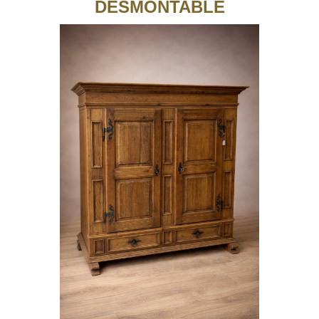
DESMONTABLE