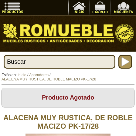
Estás en:
Inicio
/
Aparadores
/
ALACENA MUY RUSTICA, DE ROBLE MACIZO PK-17/28
Producto Agotado
ALACENA MUY RUSTICA, DE ROBLE
MACIZO PK-17/28