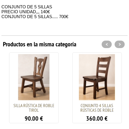
CONJUNTO DE 5 SILLAS
PRECIO UNIDAD,,, 140€
CONJUNTO DE 5 SILLAS..... 700€
Productos en la misma categoría
<
>
SILLA RÚSTICA DE ROBLE
CONJUNTO 4 SILLAS
TIROL
RÚSTICAS DE ROBLE
90.00
€
360.00
€