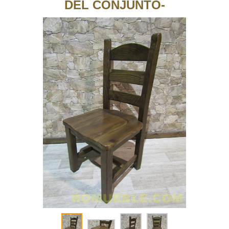
DEL CONJUNTO-