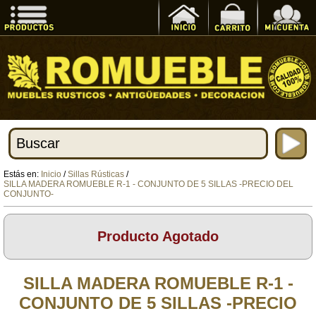
Estás en:
Inicio
/
Sillas Rústicas
/
SILLA MADERA ROMUEBLE R-1 - CONJUNTO DE 5 SILLAS -PRECIO DEL
CONJUNTO-
Producto Agotado
SILLA MADERA ROMUEBLE R-1 -
CONJUNTO DE 5 SILLAS -PRECIO