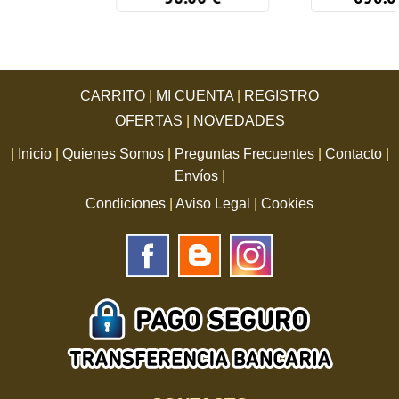
CARRITO
|
MI CUENTA
|
REGISTRO
OFERTAS
|
NOVEDADES
|
Inicio
|
Quienes Somos
|
Preguntas Frecuentes
|
Contacto
|
Envíos
|
Condiciones
|
Aviso Legal
|
Cookies