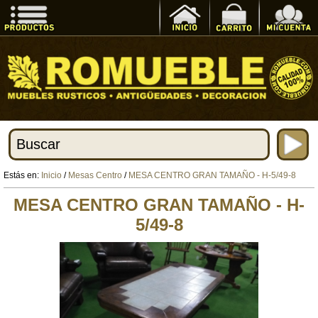
Estás en:
Inicio
/
Mesas Centro
/
MESA CENTRO GRAN TAMAÑO - H-5/49-8
MESA CENTRO GRAN TAMAÑO - H-
5/49-8