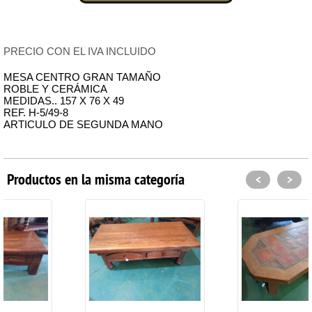
PRECIO CON EL IVA INCLUIDO
MESA CENTRO GRAN TAMAÑO
ROBLE Y CERÁMICA
MEDIDAS.. 157 X 76 X 49
REF. H-5/49-8
ARTICULO DE SEGUNDA MANO
Productos en la misma categoría
<
>