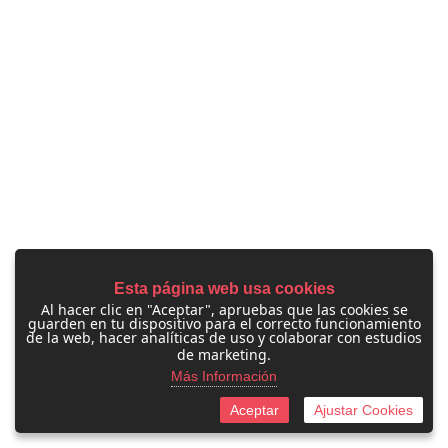
Esta página web usa cookies
Al hacer clic en "Aceptar", apruebas que las cookies se
guarden en tu dispositivo para el correcto funcionamiento
de la web, hacer analíticas de uso y colaborar con estudios
de marketing.
Más Información
Aceptar
Ajustar Cookies